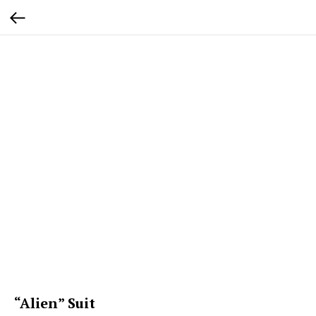
“Alien” Suit