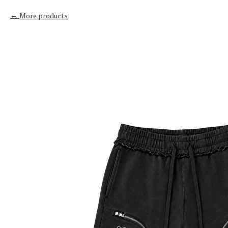
More products