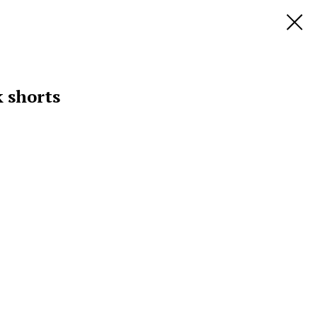
 shorts