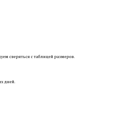
уем сверяться с таблицей размеров.
их дней.