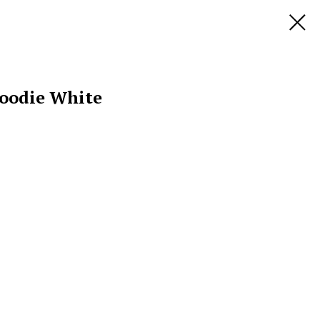
Hoodie White