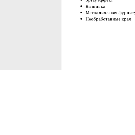
Вышивка
Металлическая фурнит
Необработанные края