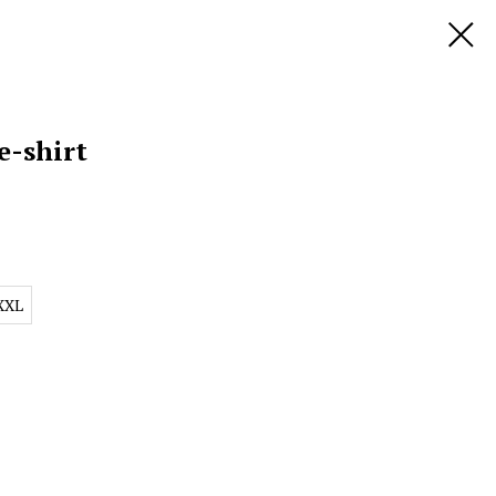
e-shirt
XXL