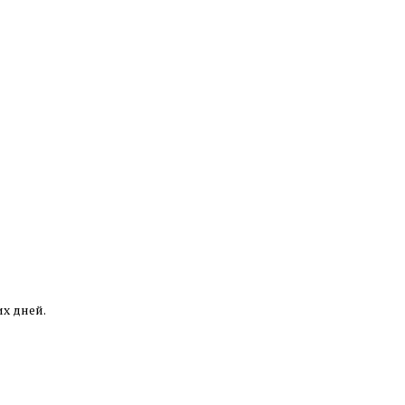
их дней.