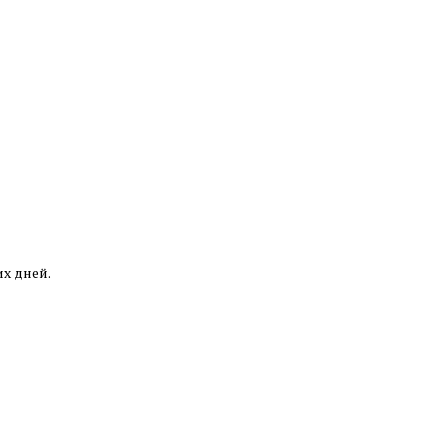
их дней.