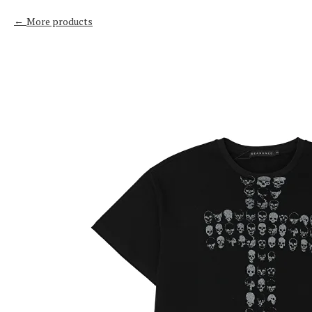
More products