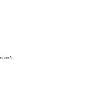
их дней.